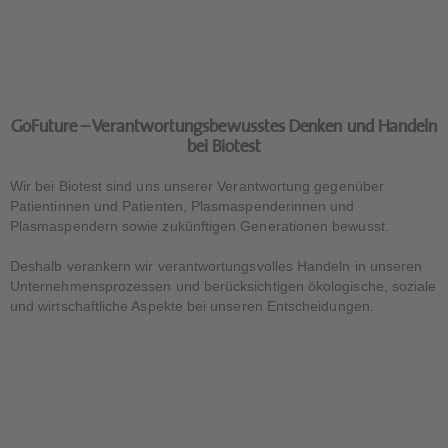
GoFuture – Verantwortungsbewusstes Denken und Handeln
bei Biotest
Wir bei Biotest sind uns unserer Verantwortung gegenüber
Patientinnen und Patienten, Plasmaspenderinnen und
Plasmaspendern sowie zukünftigen Generationen bewusst.
Deshalb verankern wir verantwortungsvolles Handeln in unseren
Unternehmensprozessen und berücksichtigen ökologische, soziale
und wirtschaftliche Aspekte bei unseren Entscheidungen.