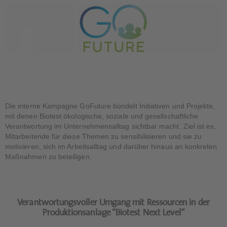
Die interne Kampagne GoFuture bündelt Initiativen und Projekte,
mit denen Biotest ökologische, soziale und gesellschaftliche
Verantwortung im Unternehmensalltag sichtbar macht. Ziel ist es,
Mitarbeitende für diese Themen zu sensibilisieren und sie zu
motivieren, sich im Arbeitsalltag und darüber hinaus an konkreten
Maßnahmen zu beteiligen.
Verantwortungsvoller Umgang mit Ressourcen in der
Produktionsanlage “​​​​​​​Biotest Next Level“