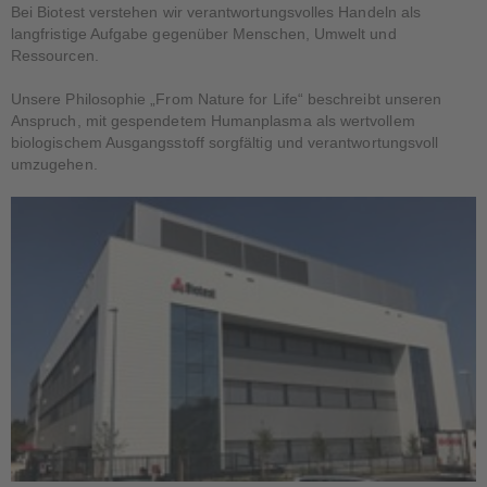
Bei Biotest verstehen wir verantwortungsvolles Handeln als
langfristige Aufgabe gegenüber Menschen, Umwelt und
Ressourcen.
Unsere Philosophie „From Nature for Life“ beschreibt unseren
Anspruch, mit gespendetem Humanplasma als wertvollem
biologischem Ausgangsstoff sorgfältig und verantwortungsvoll
umzugehen.