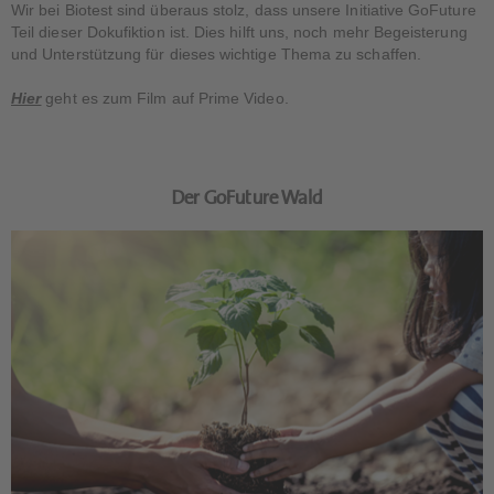
Wir bei Biotest sind überaus stolz, dass unsere Initiative GoFuture
Teil dieser Dokufiktion ist. Dies hilft uns, noch mehr Begeisterung
und Unterstützung für dieses wichtige Thema zu schaffen.
Hier
geht es zum Film auf Prime Video.
Der GoFuture Wald