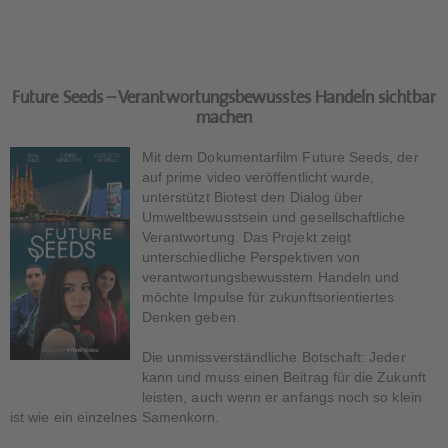
Future Seeds – Verantwortungsbewusstes Handeln sichtbar
machen
Mit dem Dokumentarfilm Future Seeds, der
auf prime video veröffentlicht wurde,
unterstützt Biotest den Dialog über
Umweltbewusstsein und gesellschaftliche
Verantwortung. Das Projekt zeigt
unterschiedliche Perspektiven von
verantwortungsbewusstem Handeln und
möchte Impulse für zukunftsorientiertes
Denken geben.
Die unmissverständliche Botschaft: Jeder
kann und muss einen Beitrag für die Zukunft
leisten, auch wenn er anfangs noch so klein
ist wie ein einzelnes Samenkorn.