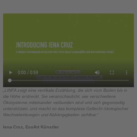
„LINFA zeigt eine vertikale Erzählung, die sich vom Boden bis in
die Höhe erstreckt. Sie veranschaulicht, wie verschiedene
Ökosysteme miteinander verbunden sind und sich gegenseitig
unterstützen, und macht so das komplexe Geflecht ökologischer
Wechselwirkungen und Abhängigkeiten sichtbar.“
Iena Cruz, EcoArt Künstler