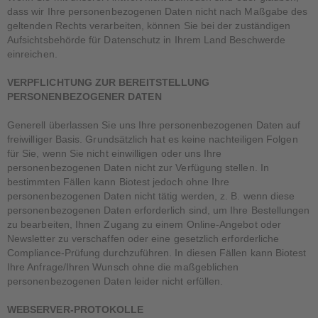
dass wir Ihre personenbezogenen Daten nicht nach Maßgabe des
geltenden Rechts verarbeiten, können Sie bei der zuständigen
Aufsichtsbehörde für Datenschutz in Ihrem Land Beschwerde
einreichen.
VERPFLICHTUNG ZUR BEREITSTELLUNG
PERSONENBEZOGENER DATEN
Generell überlassen Sie uns Ihre personenbezogenen Daten auf
freiwilliger Basis. Grundsätzlich hat es keine nachteiligen Folgen
für Sie, wenn Sie nicht einwilligen oder uns Ihre
personenbezogenen Daten nicht zur Verfügung stellen. In
bestimmten Fällen kann Biotest jedoch ohne Ihre
personenbezogenen Daten nicht tätig werden, z. B. wenn diese
personenbezogenen Daten erforderlich sind, um Ihre Bestellungen
zu bearbeiten, Ihnen Zugang zu einem Online-Angebot oder
Newsletter zu verschaffen oder eine gesetzlich erforderliche
Compliance-Prüfung durchzuführen. In diesen Fällen kann Biotest
Ihre Anfrage/Ihren Wunsch ohne die maßgeblichen
personenbezogenen Daten leider nicht erfüllen.
WEBSERVER-PROTOKOLLE