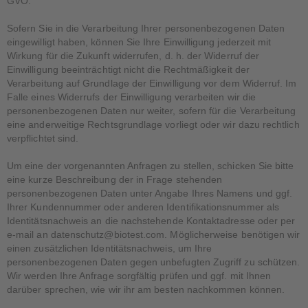
GVO.
Sofern Sie in die Verarbeitung Ihrer personenbezogenen Daten
eingewilligt haben, können Sie Ihre Einwilligung jederzeit mit
Wirkung für die Zukunft widerrufen, d. h. der Widerruf der
Einwilligung beeinträchtigt nicht die Rechtmäßigkeit der
Verarbeitung auf Grundlage der Einwilligung vor dem Widerruf. Im
Falle eines Widerrufs der Einwilligung verarbeiten wir die
personenbezogenen Daten nur weiter, sofern für die Verarbeitung
eine anderweitige Rechtsgrundlage vorliegt oder wir dazu rechtlich
verpflichtet sind.
Um eine der vorgenannten Anfragen zu stellen, schicken Sie bitte
eine kurze Beschreibung der in Frage stehenden
personenbezogenen Daten unter Angabe Ihres Namens und ggf.
Ihrer Kundennummer oder anderen Identifikationsnummer als
Identitätsnachweis an die nachstehende Kontaktadresse oder per
e-mail an datenschutz@biotest.com. Möglicherweise benötigen wir
einen zusätzlichen Identitätsnachweis, um Ihre
personenbezogenen Daten gegen unbefugten Zugriff zu schützen.
Wir werden Ihre Anfrage sorgfältig prüfen und ggf. mit Ihnen
darüber sprechen, wie wir ihr am besten nachkommen können.