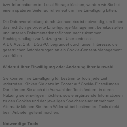
bzw. Informationen im Local Storage löschen, werden wir Sie bei
einem späteren Seitenaufruf erneut um Ihre Einwilligung bitten.
Die Datenverarbeitung durch Usercentrics ist notwendig, um Ihnen
das rechtlich geforderte Einwilligungs-Management bereitzustellen
und unseren Dokumentationspflichten nachzukommen.
Rechtsgrundlage zur Nutzung von Usercentrics ist
Art. 6 Abs. 1 lit. f DSGVO, begründet durch unser Interesse, die
gesetzlichen Anforderungen an ein Cookie-Consent-Management
zu erfüllen.
Widerruf Ihrer Einwilligung oder Änderung Ihrer Auswahl
Sie können Ihre Einwilligung für bestimmte Tools jederzeit
widerrufen. Klicken Sie dazu im Footer auf Cookie-Einstellungen.
Dort können Sie auch die Auswahl der Tools ändern, in deren
Nutzung sie einwilligen möchten, sowie ergänzende Informationen
zu den Cookies und der jeweiligen Speicherdauer entnehmen.
Alternativ können Sie Ihren Widerruf bei bestimmten Tools direkt
beim Anbieter geltend machen.
Notwendige Tools