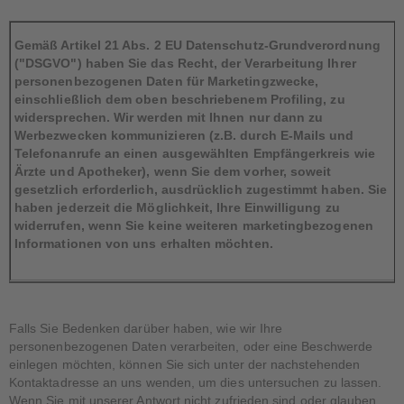
Gemäß Artikel 21 Abs. 2 EU Datenschutz-Grundverordnung
("DSGVO") haben Sie das Recht, der Verarbeitung Ihrer
personenbezogenen Daten für Marketingzwecke,
einschließlich dem oben beschriebenem Profiling, zu
widersprechen. Wir werden mit Ihnen nur dann zu
Werbezwecken kommunizieren (z.B. durch E-Mails und
Telefonanrufe an einen ausgewählten Empfängerkreis wie
Ärzte und Apotheker), wenn Sie dem vorher, soweit
gesetzlich erforderlich, ausdrücklich zugestimmt haben. Sie
haben jederzeit die Möglichkeit, Ihre Einwilligung zu
widerrufen, wenn Sie keine weiteren marketingbezogenen
Informationen von uns erhalten möchten.
Falls Sie Bedenken darüber haben, wie wir Ihre
personenbezogenen Daten verarbeiten, oder eine Beschwerde
einlegen möchten, können Sie sich unter der nachstehenden
Kontaktadresse an uns wenden, um dies untersuchen zu lassen.
Wenn Sie mit unserer Antwort nicht zufrieden sind oder glauben,