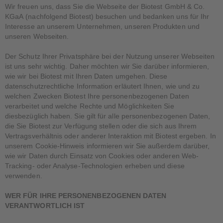
Wir freuen uns, dass Sie die Webseite der Biotest GmbH & Co.
KGaA (nachfolgend Biotest) besuchen und bedanken uns für Ihr
Interesse an unserem Unternehmen, unseren Produkten und
unseren Webseiten.
Der Schutz Ihrer Privatsphäre bei der Nutzung unserer Webseiten
ist uns sehr wichtig. Daher möchten wir Sie darüber informieren,
wie wir bei Biotest mit Ihren Daten umgehen. Diese
datenschutzrechtliche Information erläutert Ihnen, wie und zu
welchen Zwecken Biotest Ihre personenbezogenen Daten
verarbeitet und welche Rechte und Möglichkeiten Sie
diesbezüglich haben. Sie gilt für alle personenbezogenen Daten,
die Sie Biotest zur Verfügung stellen oder die sich aus Ihrem
Vertragsverhältnis oder anderer Interaktion mit Biotest ergeben. In
unserem Cookie-Hinweis informieren wir Sie außerdem darüber,
wie wir Daten durch Einsatz von Cookies oder anderen Web-
Tracking- oder Analyse-Technologien erheben und diese
verwenden.
WER FÜR IHRE PERSONENBEZOGENEN DATEN
VERANTWORTLICH IST