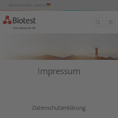
Impressum
Datenschutzerklärung