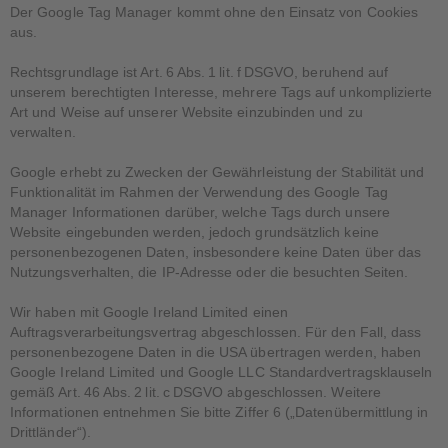
Der Google Tag Manager kommt ohne den Einsatz von Cookies
aus.
Rechtsgrundlage ist Art. 6 Abs. 1 lit. f DSGVO, beruhend auf
unserem berechtigten Interesse, mehrere Tags auf unkomplizierte
Art und Weise auf unserer Website einzubinden und zu
verwalten.
Google erhebt zu Zwecken der Gewährleistung der Stabilität und
Funktionalität im Rahmen der Verwendung des Google Tag
Manager Informationen darüber, welche Tags durch unsere
Website eingebunden werden, jedoch grundsätzlich keine
personenbezogenen Daten, insbesondere keine Daten über das
Nutzungsverhalten, die IP-Adresse oder die besuchten Seiten.
Wir haben mit Google Ireland Limited einen
Auftragsverarbeitungsvertrag abgeschlossen. Für den Fall, dass
personenbezogene Daten in die USA übertragen werden, haben
Google Ireland Limited und Google LLC Standardvertragsklauseln
gemäß Art. 46 Abs. 2 lit. c DSGVO abgeschlossen. Weitere
Informationen entnehmen Sie bitte Ziffer 6 („Datenübermittlung in
Drittländer“).