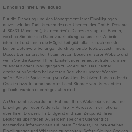
Einholung Ihrer Einwilligung
Für die Einholung und das Management Ihrer Einwilligungen
nutzen wir das Tool Usercentrics der Usercentrics GmbH, Rosental
4, 80331 München („Usercentrics“). Dieses erzeugt ein Banner,
welches Sie über die Datenverarbeitung auf unserer Website
informiert und Ihnen die Möglichkeit gibt, allen, einzelnen oder
keinen Datenverarbeitungen durch optionale Tools zuzustimmen.
Dieses Banner erscheint beim ersten Besuch unserer Website und
wenn Sie die Auswahl Ihrer Einstellungen erneut aufrufen, um sie
zu ändern oder Einwilligungen zu widerrufen. Das Banner
erscheint außerdem bei weiteren Besuchen unserer Website,
sofern Sie die Speicherung von Cookies deaktiviert haben oder die
Cookies bzw. Informationen im Local Storage von Usercentrics
gelöscht wurden oder abgelaufen sind.
An Usercentrics werden im Rahmen Ihres Websitebesuches Ihre
Einwilligungen oder Widerrufe, Ihre IP-Adresse, Informationen
über Ihren Browser, Ihr Endgerät und zum Zeitpunkt Ihres
Besuches übertragen. Außerdem speichert Usercentrics
notwendige Informationen auf Ihrem Endgerät, um Ihre erteilten
Einwilligungen und Widerrufe zu behalten. Sofern Sie Ihre Cookies