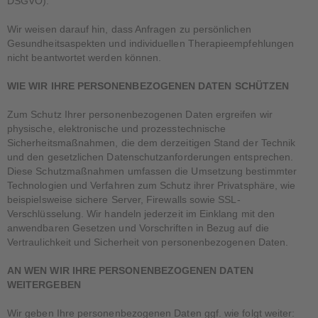
DSGVO).
Wir weisen darauf hin, dass Anfragen zu persönlichen
Gesundheitsaspekten und individuellen Therapieempfehlungen
nicht beantwortet werden können.
WIE WIR IHRE PERSONENBEZOGENEN DATEN SCHÜTZEN
Zum Schutz Ihrer personenbezogenen Daten ergreifen wir
physische, elektronische und prozesstechnische
Sicherheitsmaßnahmen, die dem derzeitigen Stand der Technik
und den gesetzlichen Datenschutzanforderungen entsprechen.
Diese Schutzmaßnahmen umfassen die Umsetzung bestimmter
Technologien und Verfahren zum Schutz ihrer Privatsphäre, wie
beispielsweise sichere Server, Firewalls sowie SSL-
Verschlüsselung. Wir handeln jederzeit im Einklang mit den
anwendbaren Gesetzen und Vorschriften in Bezug auf die
Vertraulichkeit und Sicherheit von personenbezogenen Daten.
AN WEN WIR IHRE PERSONENBEZOGENEN DATEN
WEITERGEBEN
Wir geben Ihre personenbezogenen Daten ggf. wie folgt weiter: