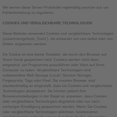
Wir werten diese Server-Protokolle regelmäßig anonym aus um
Fehlerbehebung zu regulieren.
COOKIES UND VERGLEICHBARE TECHNOLOGIEN
Diese Website verwendet Cookies und vergleichbare Technologien
(zusammengefasst „Tools“), die entweder von uns selbst oder von
Dritten angeboten werden.
Ein Cookie ist eine kleine Textdatei, die durch den Browser auf
Ihrem Gerät gespeichert wird. Cookies werden nicht dazu
eingesetzt, um Programme auszuführen oder Viren auf Ihren
Computer zu laden. Vergleichbare Technologien sind
insbesondere Web Storage (Local / Session Storage),
Fingerprints, Tags oder Pixel. Die meisten Browser sind
standardmäßig so eingestellt, dass sie Cookies und vergleichbare
Technologien akzeptieren. Sie können jedoch Ihre
Browsereinstellungen in der Regel so anpassen, dass Cookies
oder vergleichbare Technologien abgelehnt oder nur nach
vorheriger Einwilligung gespeichert werden. Wenn Sie Cookies
oder vergleichbare Technologien ablehnen, funktionieren