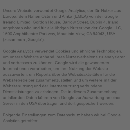
Unsere Website verwendet Google Analytics, der für Nutzer aus
Europa, dem Nahen Osten und Afrika (EMEA) von der Google
Ireland Limited, Gordon House, Barrow Street, Dublin 4, Irland
angeboten wird und für alle übrigen Nutzer von der Google LLC,
1600 Amphitheatre Parkway, Mountain View, CA 94043, USA
(zusammen „Google“).
Google Analytics verwendet Cookies und ähnliche Technologien,
um unsere Website anhand Ihres Nutzerverhaltens zu analysieren
und verbessern zu können. Google wird die gewonnenen
Informationen verarbeiten, um Ihre Nutzung der Website
auszuwerten, um Reports über die Websiteaktivitäten für die
Websitebetreiber zusammenzustellen und um weitere mit der
Websitenutzung und der Internetnutzung verbundene
Dienstleistungen zu erbringen. Die in diesem Zusammenhang
anfallenden Daten können von Google zur Auswertung an einen
Server in den USA übertragen und dort gespeichert werden.
Folgende Einstellungen zum Datenschutz haben wir bei Google
Analytics getroffen: