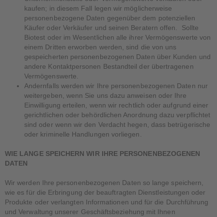
kaufen; in diesem Fall legen wir möglicherweise
personenbezogene Daten gegenüber dem potenziellen
Käufer oder Verkäufer und seinen Beratern offen. Sollte
Biotest oder im Wesentlichen alle ihrer Vermögenswerte von
einem Dritten erworben werden, sind die von uns
gespeicherten personenbezogenen Daten über Kunden und
andere Kontaktpersonen Bestandteil der übertragenen
Vermögenswerte.
Andernfalls werden wir Ihre personenbezogenen Daten nur
weitergeben, wenn Sie uns dazu anweisen oder Ihre
Einwilligung erteilen, wenn wir rechtlich oder aufgrund einer
gerichtlichen oder behördlichen Anordnung dazu verpflichtet
sind oder wenn wir den Verdacht hegen, dass betrügerische
oder kriminelle Handlungen vorliegen.
WIE LANGE SPEICHERN WIR IHRE PERSONENBEZOGENEN
DATEN
Wir werden Ihre personenbezogenen Daten so lange speichern,
wie es für die Erbringung der beauftragten Dienstleistungen oder
Produkte oder verlangten Informationen und für die Durchführung
und Verwaltung unserer Geschäftsbeziehung mit Ihnen