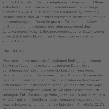
erforderlich ist. Wenn Sie uns aufgefordert haben, nicht mit Ihnen
in Kontakt zu treten, werden wir diese Informationen so lange
aufbewahren, wie zur Erfüllung dieser Aufforderung notwendig.
Darüber hinaus sind wir rechtlich verpflichtet, bestimmte Arten von
personenbezogenen Daten für gewisse Zeiträume aufzubewahren
(z. B. aufgrund handelsrechtlicher oder steuerrechtlicher
Aufbewahrungspflichten). Ihre personenbezogenen Daten werden
unverzüglich gelöscht, wenn sie für diese Zwecke nicht mehr
erforderlich sind.
IHRE RECHTE
Unter bestimmten gesetzlich festgelegten Bedingungen können
Sie Auskunft über Ihre personenbezogenen Daten, deren
Berichtigung oder Löschung oder die Einschränkung deren
Verarbeitung fordern. Sie können zudem Widerspruch gegen die
Verarbeitung einlegen oder ihr Recht auf Datenübertragbarkeit
geltend machen. Insbesondere haben Sie das Recht, eine Kopie
der personenbezogenen Daten, die wir über Sie speichern, zu
verlangen. Falls Sie derartige Anfragen wiederholt stellen, werden
wir dafür ggf. eine Gebühr erheben. Genauere Angaben zu Ihren
Datenschutzrechten entnehmen Sie bitte den in Artikeln 15-22 DS-