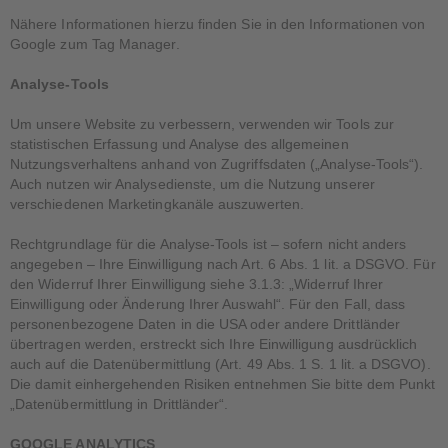
Nähere Informationen hierzu finden Sie in den Informationen von
Google zum Tag Manager.
Analyse-Tools
Um unsere Website zu verbessern, verwenden wir Tools zur
statistischen Erfassung und Analyse des allgemeinen
Nutzungsverhaltens anhand von Zugriffsdaten („Analyse-Tools“).
Auch nutzen wir Analysedienste, um die Nutzung unserer
verschiedenen Marketingkanäle auszuwerten.
Rechtgrundlage für die Analyse-Tools ist – sofern nicht anders
angegeben – Ihre Einwilligung nach Art. 6 Abs. 1 lit. a DSGVO. Für
den Widerruf Ihrer Einwilligung siehe 3.1.3: „Widerruf Ihrer
Einwilligung oder Änderung Ihrer Auswahl“. Für den Fall, dass
personenbezogene Daten in die USA oder andere Drittländer
übertragen werden, erstreckt sich Ihre Einwilligung ausdrücklich
auch auf die Datenübermittlung (Art. 49 Abs. 1 S. 1 lit. a DSGVO).
Die damit einhergehenden Risiken entnehmen Sie bitte dem Punkt
„Datenübermittlung in Drittländer“.
GOOGLE ANALYTICS