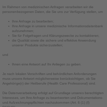
Im Rahmen von medizinischen Anfragen verarbeiten wir die
personenbezogenen Daten, die Sie uns zur Verfügung stellen, um
Ihre Anfrage zu bearbeiten;
Ihre Anfrage in unsere medizinische Informationsdatenbank
aufzunehmen;
Sie für Folgefragen und Klärungszwecke zu kontaktieren;
die Qualität sowie die sichere und effektive Anwendung
unserer Produkte sicherzustellen;
und
Ihnen eine Antwort auf Ihr Anliegen zu geben.
Je nach lokalen Vorschriften und behördlichen Anforderungen
muss unsere Antwort möglicherweise berücksichtigen, ob Sie
Angehörige(r) der Heilberufe (Health Care Professional) sind.
Die Datenverarbeitung erfolgt auf Grundlage unseres berechtigten
Interesses, um Ihre Anfrage zu beantworten und Dokumentations-
und Aufzeichnungspflichten nachzukommen (Art. 6 (1) (f)