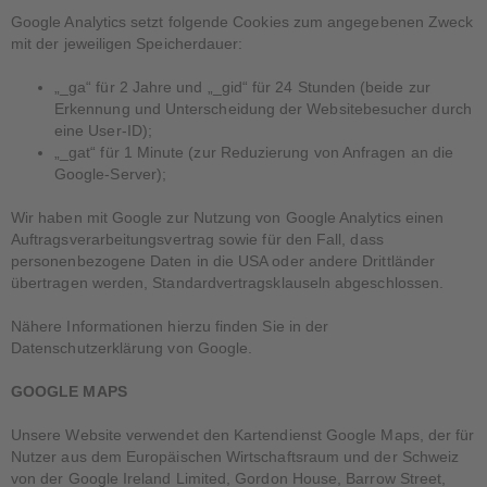
Google Analytics setzt folgende Cookies zum angegebenen Zweck
mit der jeweiligen Speicherdauer:
„_ga“ für 2 Jahre und „_gid“ für 24 Stunden (beide zur
Erkennung und Unterscheidung der Websitebesucher durch
eine User-ID);
„_gat“ für 1 Minute (zur Reduzierung von Anfragen an die
Google-Server);
Wir haben mit Google zur Nutzung von Google Analytics einen
Auftragsverarbeitungsvertrag sowie für den Fall, dass
personenbezogene Daten in die USA oder andere Drittländer
übertragen werden, Standardvertragsklauseln abgeschlossen.
Nähere Informationen hierzu finden Sie in der
Datenschutzerklärung von Google.
GOOGLE MAPS
Unsere Website verwendet den Kartendienst Google Maps, der für
Nutzer aus dem Europäischen Wirtschaftsraum und der Schweiz
von der Google Ireland Limited, Gordon House, Barrow Street,