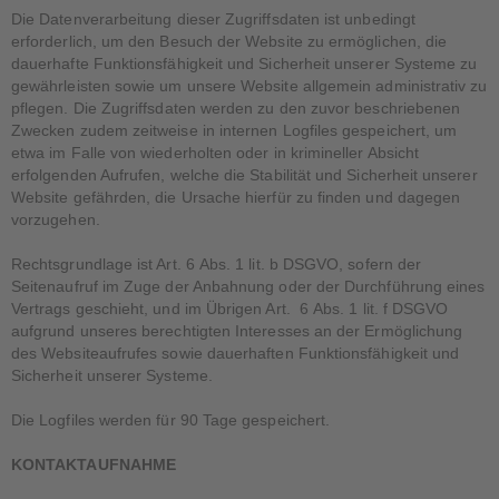
Die Datenverarbeitung dieser Zugriffsdaten ist unbedingt
erforderlich, um den Besuch der Website zu ermöglichen, die
dauerhafte Funktionsfähigkeit und Sicherheit unserer Systeme zu
gewährleisten sowie um unsere Website allgemein administrativ zu
pflegen. Die Zugriffsdaten werden zu den zuvor beschriebenen
Zwecken zudem zeitweise in internen Logfiles gespeichert, um
etwa im Falle von wiederholten oder in krimineller Absicht
erfolgenden Aufrufen, welche die Stabilität und Sicherheit unserer
Website gefährden, die Ursache hierfür zu finden und dagegen
vorzugehen.
Rechtsgrundlage ist Art. 6 Abs. 1 lit. b DSGVO, sofern der
Seitenaufruf im Zuge der Anbahnung oder der Durchführung eines
Vertrags geschieht, und im Übrigen Art. 6 Abs. 1 lit. f DSGVO
aufgrund unseres berechtigten Interesses an der Ermöglichung
des Websiteaufrufes sowie dauerhaften Funktionsfähigkeit und
Sicherheit unserer Systeme.
Die Logfiles werden für 90 Tage gespeichert.
KONTAKTAUFNAHME