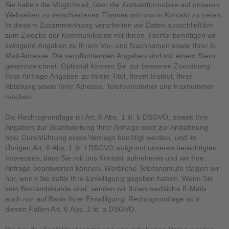
Sie haben die Möglichkeit, über die Kontaktformulare auf unseren
Webseiten zu verschiedenen Themen mit uns in Kontakt zu treten.
In diesem Zusammenhang verarbeiten wir Daten ausschließlich
zum Zwecke der Kommunikation mit Ihnen. Hierfür benötigen wir
zwingend Angaben zu Ihrem Vor- und Nachnamen sowie Ihrer E-
Mail-Adresse. Die verpflichtenden Angaben sind mit einem Stern
gekennzeichnet. Optional können Sie zur besseren Zuordnung
Ihrer Anfrage Angaben zu Ihrem Titel, Ihrem Institut, Ihrer
Abteilung sowie Ihrer Adresse, Telefonnummer und Faxnummer
machen.
Die Rechtsgrundlage ist Art. 6 Abs. 1 lit. b DSGVO, soweit Ihre
Angaben zur Beantwortung Ihrer Anfrage oder zur Anbahnung
bzw. Durchführung eines Vertrags benötigt werden, und im
Übrigen Art. 6 Abs. 1 lit. f DSGVO aufgrund unseres berechtigten
Interesses, dass Sie mit uns Kontakt aufnehmen und wir Ihre
Anfrage beantworten können. Werbliche Telefonanrufe tätigen wir
nur, wenn Sie dafür Ihre Einwilligung gegeben haben. Wenn Sie
kein Bestandskunde sind, senden wir Ihnen werbliche E-Mails
auch nur auf Basis Ihrer Einwilligung. Rechtsgrundlage ist in
diesen Fällen Art. 6 Abs. 1 lit. a DSGVO.