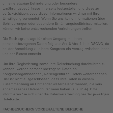
um eine etwaige Behinderung oder besondere
Ernährungsbedürfnisse Ihrerseits festzustellen und diese zu
berücksichtigen. Jede dieser Informationen wird nur mit Ihrer
Einwilligung verwendet. Wenn Sie uns keine Informationen über
Behinderungen oder besondere Ernährungsbedürfnisse mitteilen,
können wir keine entsprechenden Vorkehrungen treffen
Die Rechtsgrundlage für einen Umgang mit Ihren
personenbezogenen Daten folgt aus Art. 6 Abs. 1 lit. b DSGVO, da
bei der Anmeldung zu einem Kongress ein Vertrag zwischen Ihnen
und der Biotest entsteht.
Um Ihre Registrierung sowie Ihre Reisebuchung durchführen zu
können, werden personenbezogene Daten an
Kongressorganisationen, Reiseagenturen, Hotels weitergegeben.
Hier ist nicht ausgeschlossen, dass Ihre Daten in diesem
Zusammenhang an Drittländer weitergeleitet werden, die kein
angemessenes Datenschutzniveau haben (z.B. USA). Bitte
informieren Sie sich über die Datenverarbeitung bei der jeweiligen
Hotelkette.
FACHBESUCHERN VORBEHALTENE BEREICHE