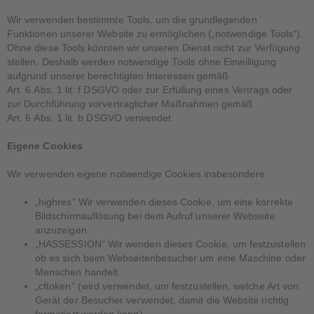
Wir verwenden bestimmte Tools, um die grundlegenden
Funktionen unserer Website zu ermöglichen („notwendige Tools“).
Ohne diese Tools könnten wir unseren Dienst nicht zur Verfügung
stellen. Deshalb werden notwendige Tools ohne Einwilligung
aufgrund unserer berechtigten Interessen gemäß
Art. 6 Abs. 1 lit. f DSGVO oder zur Erfüllung eines Vertrags oder
zur Durchführung vorvertraglicher Maßnahmen gemäß
Art. 6 Abs. 1 lit. b DSGVO verwendet.
Eigene Cookies
Wir verwenden eigene notwendige Cookies insbesondere
„highres“ Wir verwenden dieses Cookie, um eine korrekte
Bildschirmauflösung bei dem Aufruf unserer Webseite
anzuzeigen.
„HASSESSION“ Wir wenden dieses Cookie, um festzustellen
ob es sich beim Webseitenbesucher um eine Maschine oder
Menschen handelt.
„cftoken“ (wird verwendet, um festzustellen, welche Art von
Gerät der Besucher verwendet, damit die Website richtig