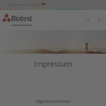
Impressum
Allgemeine Hinweise